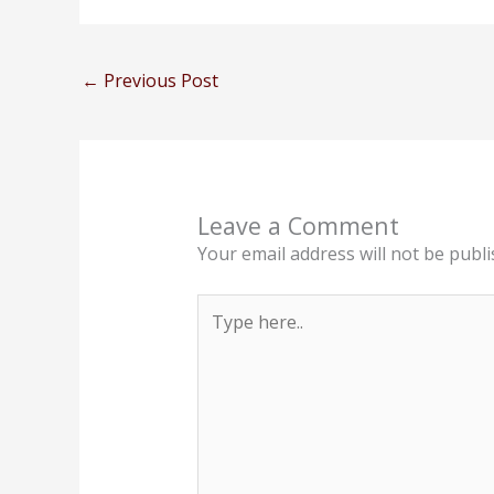
←
Previous Post
Leave a Comment
Your email address will not be publi
Type
here..