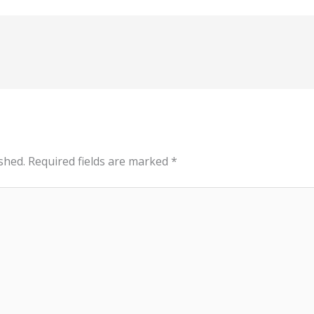
shed.
Required fields are marked
*