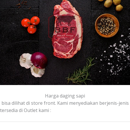
Harga daging sapi
bisa dilihat di store front. Kami menyediakan berjenis-jenis d
rsedia di Outlet kami :