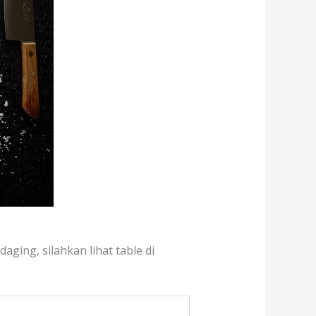
aging, silahkan lihat table di