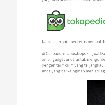
Kami salah satu pencetus penjual d
di Cimpaeun,Tapos,Depok – Jual Dag
ambil gadget anda untuk mengorder
dengan tarif kirim yang terjangkau.
anda yang berkeinginan menjadi ag