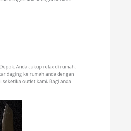
Depok. Anda cukup relax di rumah,
ntar daging ke rumah anda dengan
i seketika outlet kami. Bagi anda