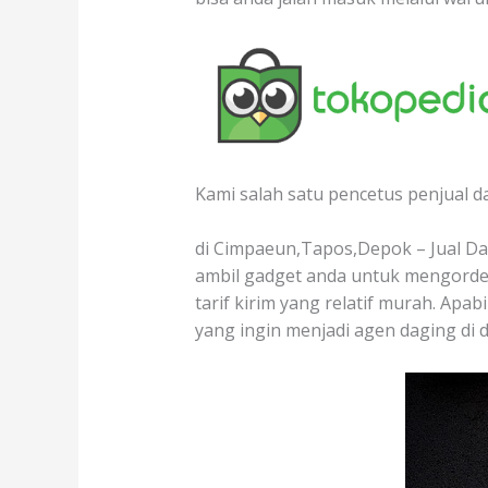
Kami salah satu pencetus penjual d
di Cimpaeun,Tapos,Depok – Jual Dag
ambil gadget anda untuk mengorder
tarif kirim yang relatif murah. Apa
yang ingin menjadi agen daging di