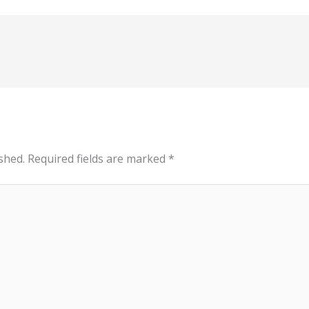
shed.
Required fields are marked
*