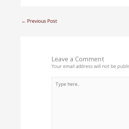
←
Previous Post
Leave a Comment
Your email address will not be publi
Type
here..