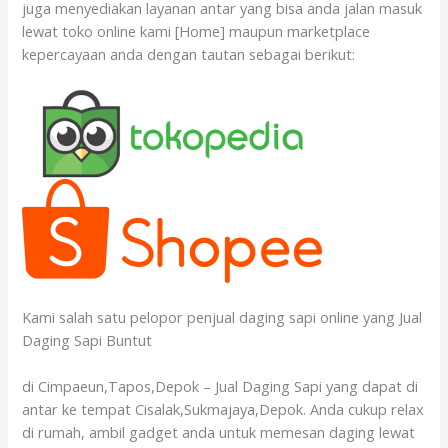
juga menyediakan layanan antar yang bisa anda jalan masuk
lewat toko online kami [Home] maupun marketplace
kepercayaan anda dengan tautan sebagai berikut:
Kami salah satu pelopor penjual daging sapi online yang Jual
Daging Sapi Buntut
di Cimpaeun,Tapos,Depok – Jual Daging Sapi yang dapat di
antar ke tempat Cisalak,Sukmajaya,Depok. Anda cukup relax
di rumah, ambil gadget anda untuk memesan daging lewat