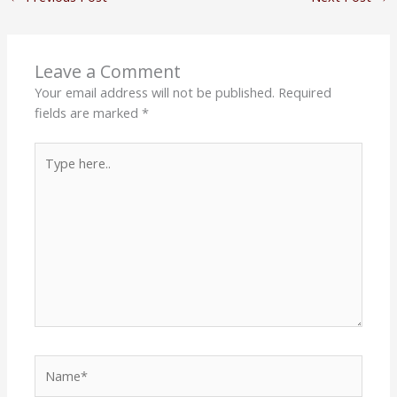
Leave a Comment
Your email address will not be published.
Required
fields are marked
*
Type
here..
Name*