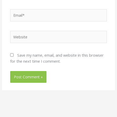
Email*
Website
Save my name, email, and website in this browser
for the next time I comment.