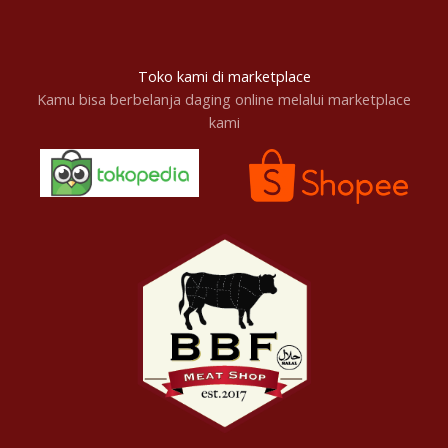
Toko kami di marketplace
Kamu bisa berbelanja daging online melalui marketplace
kami