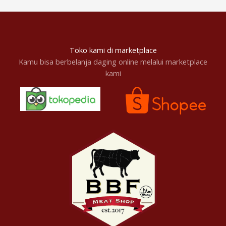
Toko kami di marketplace
Kamu bisa berbelanja daging online melalui marketplace
kami