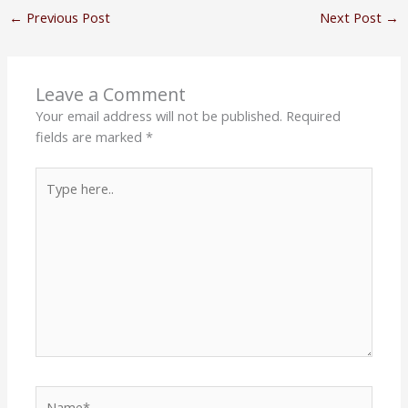
←
Previous Post
Next Post
→
Leave a Comment
Your email address will not be published.
Required
fields are marked
*
Type
here..
Name*