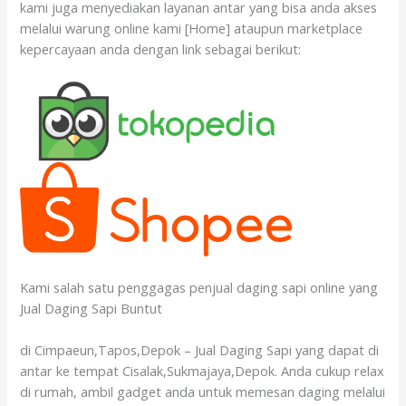
kami juga menyediakan layanan antar yang bisa anda akses
melalui warung online kami [Home] ataupun marketplace
kepercayaan anda dengan link sebagai berikut:
Kami salah satu penggagas penjual daging sapi online yang
Jual Daging Sapi Buntut
di Cimpaeun,Tapos,Depok – Jual Daging Sapi yang dapat di
antar ke tempat Cisalak,Sukmajaya,Depok. Anda cukup relax
di rumah, ambil gadget anda untuk memesan daging melalui