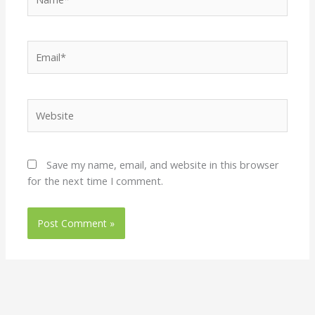
Email*
Website
Save my name, email, and website in this browser
for the next time I comment.