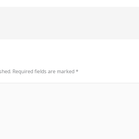
shed.
Required fields are marked
*