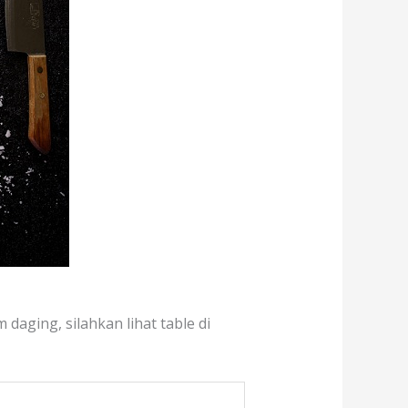
daging, silahkan lihat table di