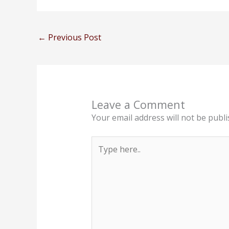
←
Previous Post
Leave a Comment
Your email address will not be publi
Type
here..