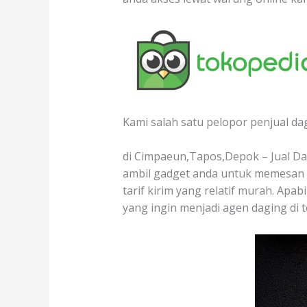
Kami salah satu pelopor penjual da
di Cimpaeun,Tapos,Depok – Jual Dag
ambil gadget anda untuk memesan d
tarif kirim yang relatif murah. Apa
yang ingin menjadi agen daging di