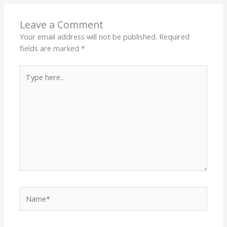
Leave a Comment
Your email address will not be published.
Required
fields are marked
*
Type
here..
Name*