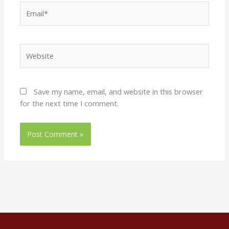
Email*
Website
Save my name, email, and website in this browser
for the next time I comment.