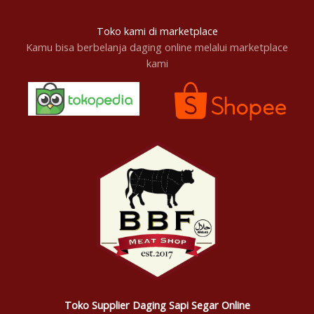
Toko kami di marketplace
Kamu bisa berbelanja daging online melalui marketplace
kami
Toko Supplier Daging Sapi Segar Online