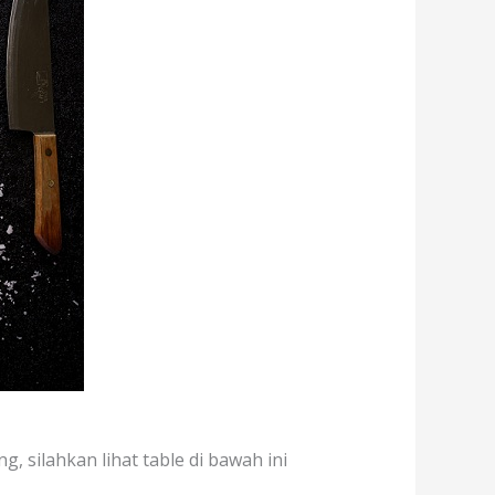
, silahkan lihat table di bawah ini