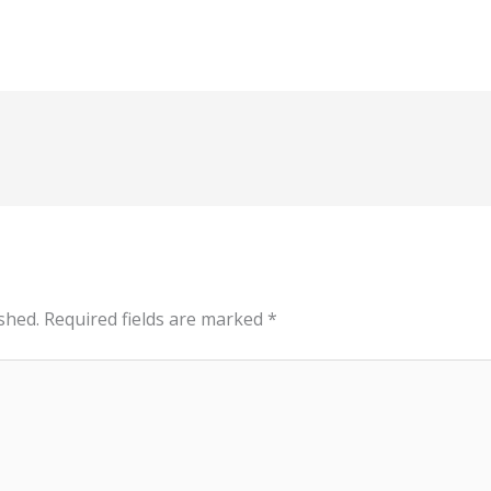
shed.
Required fields are marked
*