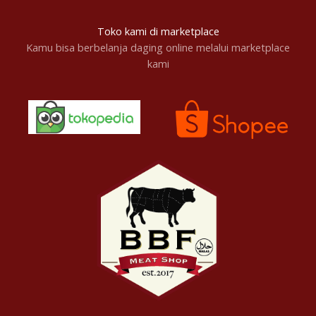
Toko kami di marketplace
Kamu bisa berbelanja daging online melalui marketplace
kami