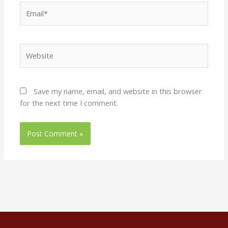
Email*
Website
Save my name, email, and website in this browser
for the next time I comment.