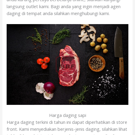
langsung outlet kami. Bagi anda yang ingin menjadi agen
daging di tempat anda silahkan menghubungi kami.
Harga daging sapi
Harga daging terkini di tahun ini dapat diperhatikan di store
front. Kami menyediakan berjenis-jenis daging, silahkan lihat