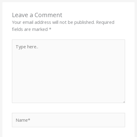
Leave a Comment
Your email address will not be published.
Required
fields are marked
*
Type
here..
Name*