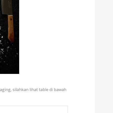
ging, silahkan lihat table di bawah