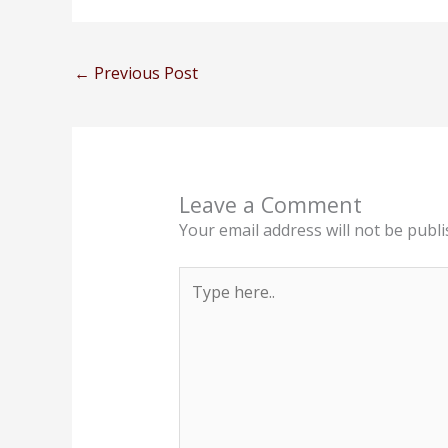
←
Previous Post
Leave a Comment
Your email address will not be publi
Type
here..