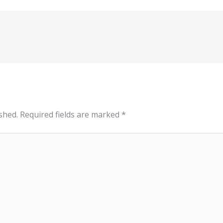
shed.
Required fields are marked
*