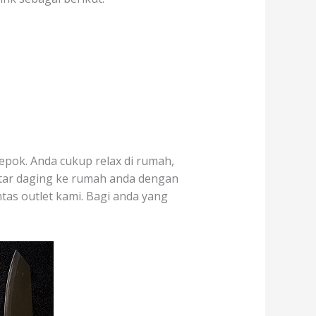
epok. Anda cukup relax di rumah,
ntar daging ke rumah anda dengan
ntas outlet kami. Bagi anda yang