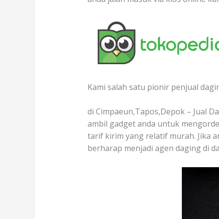
Kami salah satu pionir penjual dagi
di Cimpaeun,Tapos,Depok – Jual Dag
ambil gadget anda untuk mengorder
tarif kirim yang relatif murah. Jika
berharap menjadi agen daging di d