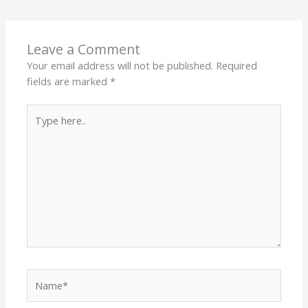
Leave a Comment
Your email address will not be published.
Required
fields are marked
*
Type
here..
Name*