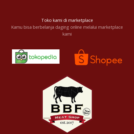
Toko kami di marketplace
Kamu bisa berbelanja daging online melalui marketplace
kami