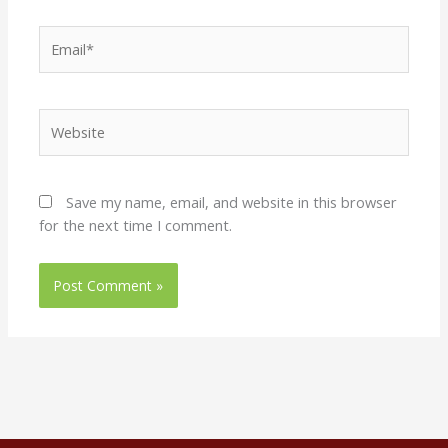
Email*
Website
Save my name, email, and website in this browser
for the next time I comment.