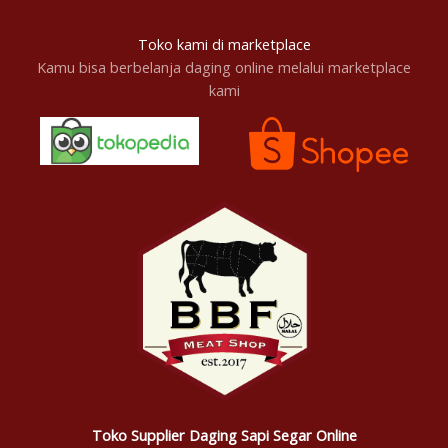
Toko kami di marketplace
Kamu bisa berbelanja daging online melalui marketplace
kami
Toko Supplier Daging Sapi Segar Online