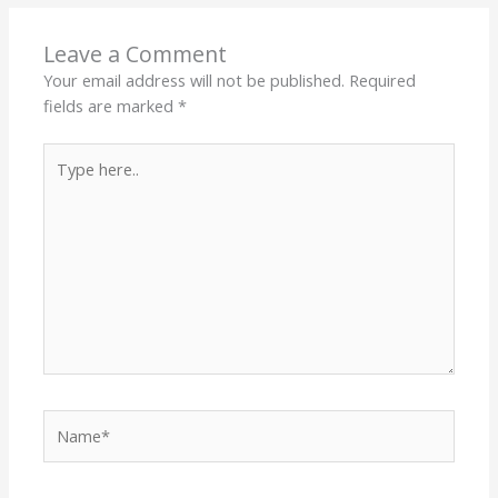
Leave a Comment
Your email address will not be published.
Required
fields are marked
*
Type
here..
Name*