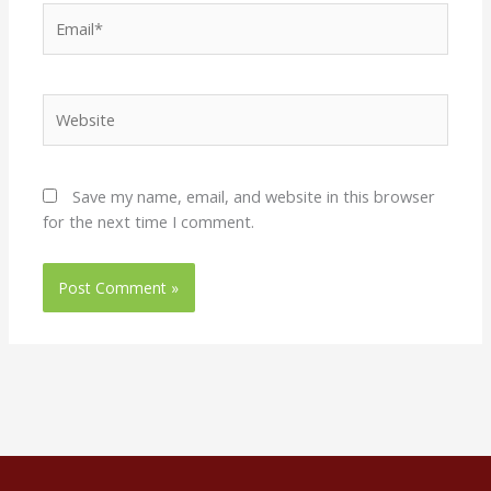
Email*
Website
Save my name, email, and website in this browser
for the next time I comment.