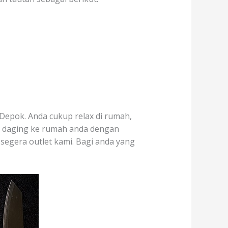
Depok. Anda cukup relax di rumah,
r daging ke rumah anda dengan
 segera outlet kami. Bagi anda yang