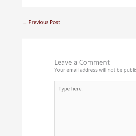
←
Previous Post
Leave a Comment
Your email address will not be publi
Type
here..