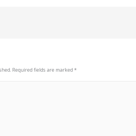
shed.
Required fields are marked
*