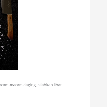
macam-macam daging, silahkan lihat