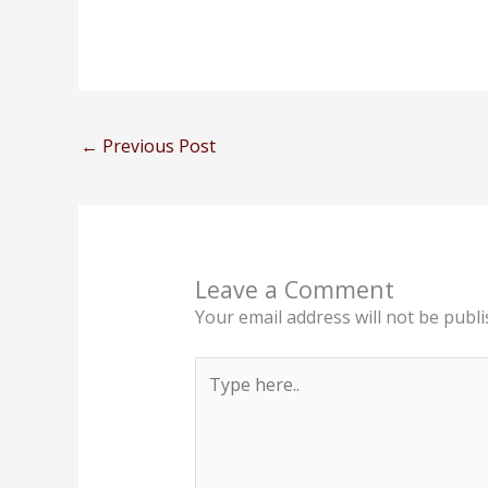
←
Previous Post
Leave a Comment
Your email address will not be publi
Type
here..