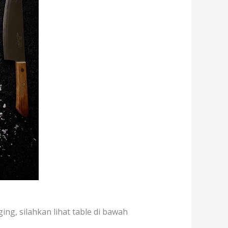
ing, silahkan lihat table di bawah