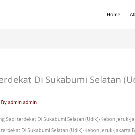
Home
Al
erdekat Di Sukabumi Selatan (Ud
 By
admin admin
g Sapi terdekat Di Sukabumi Selatan (Udik)-Kebon Jeruk-Ja
terdekat Di Sukabumi Selatan (Udik)-Kebon Jeruk-Jakarta 