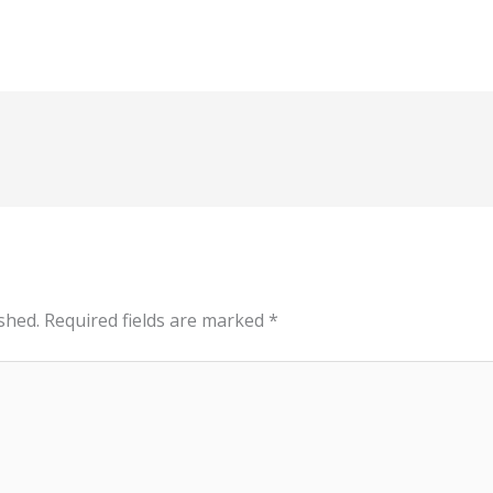
shed.
Required fields are marked
*