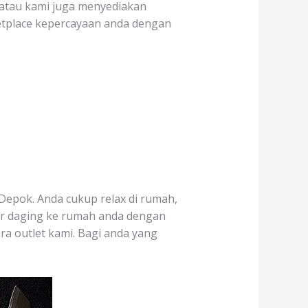
] atau kami juga menyediakan
etplace kepercayaan anda dengan
Depok. Anda cukup relax di rumah,
ar daging ke rumah anda dengan
era outlet kami. Bagi anda yang