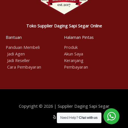
Toko Supplier Daging Sapi Segar Online
Bantuan
Halaman Pintas
Panduan Membeli
Produk
Jadi Agen
Akun Saya
Jadi Reseller
Keranjang
Cara Pembayaran
Pembayaran
Copyright © 2026 | Supplier Daging Sapi Segar
Need Help?
Chat with us