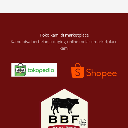
Toko kami di marketplace
Kamu bisa berbelanja daging online melalui marketplace
kami