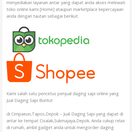
menyediakan layanan antar yang dapat anda akses melewati
toko online kami [Home] ataupun marketplace kepercayaan
anda dengan tautan sebagai berikut:
Kami salah satu pencetus penjual daging sapi online yang
Jual Daging Sapi Buntut
di Cimpaeun,Tapos,Depok – Jual Daging Sapi yang dapat di
antar ke tempat Cisalak,Sukmajaya,Depok. Anda cukup relax
di rumah, ambil gadget anda untuk mengorder daging