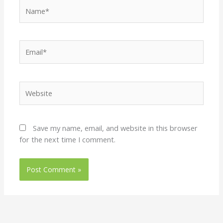
Name*
Email*
Website
Save my name, email, and website in this browser
for the next time I comment.