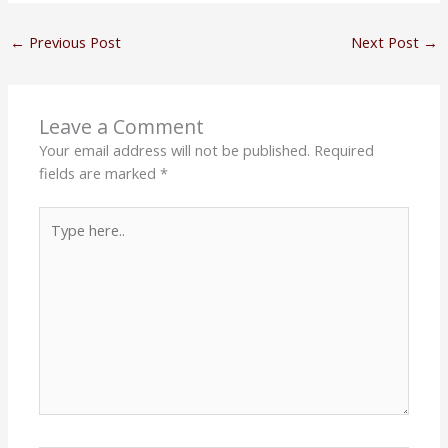
←
Previous Post
Next Post
→
Leave a Comment
Your email address will not be published.
Required
fields are marked
*
Type
here..