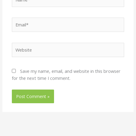
Email*
Website
Save my name, email, and website in this browser
for the next time I comment.