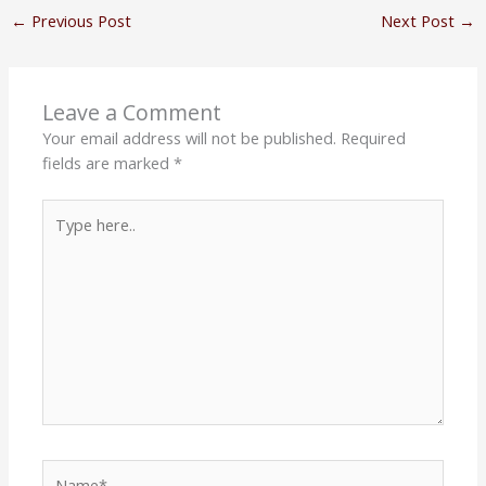
←
Previous Post
Next Post
→
Leave a Comment
Your email address will not be published.
Required
fields are marked
*
Type
here..
Name*