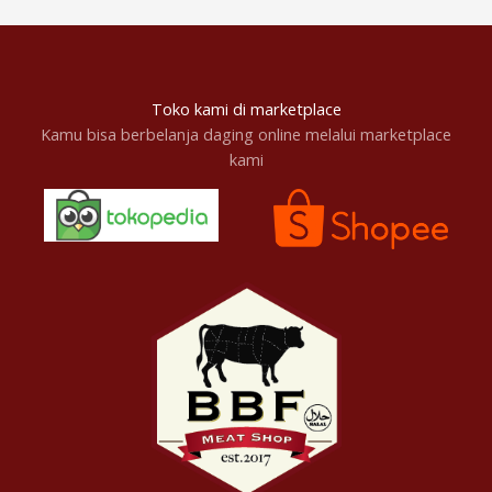
Toko kami di marketplace
Kamu bisa berbelanja daging online melalui marketplace
kami