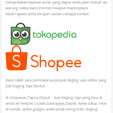
menyediakan layanan antar yang dapat anda jalan masuk via
warung online kami [Home] maupun marketplace
kepercayaan anda dengan tautan sebagai berikut:
Kami salah satu pemrakarsa penjual daging sapi online yang
Jual Daging Sapi Buntut
di Cimpaeun,Tapos,Depok – Jual Daging Sapi yang bisa di
antar ke tempat Cisalak,Sukmajaya,Depok. Anda cukup relax
di rumah, ambil gadget anda untuk mengorder daging