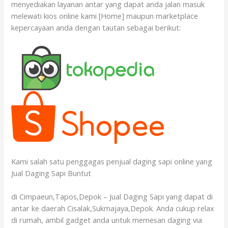
menyediakan layanan antar yang dapat anda jalan masuk
melewati kios online kami [Home] maupun marketplace
kepercayaan anda dengan tautan sebagai berikut:
Kami salah satu penggagas penjual daging sapi online yang
Jual Daging Sapi Buntut
di Cimpaeun,Tapos,Depok – Jual Daging Sapi yang dapat di
antar ke daerah Cisalak,Sukmajaya,Depok. Anda cukup relax
di rumah, ambil gadget anda untuk memesan daging via