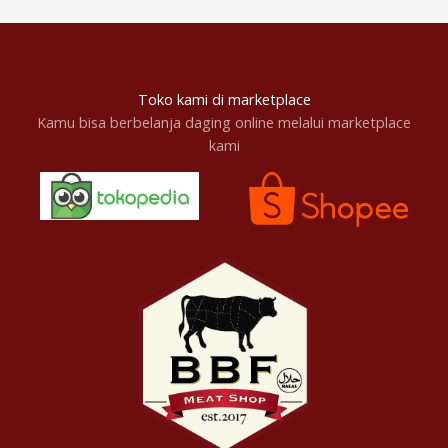
Toko kami di marketplace
Kamu bisa berbelanja daging online melalui marketplace
kami