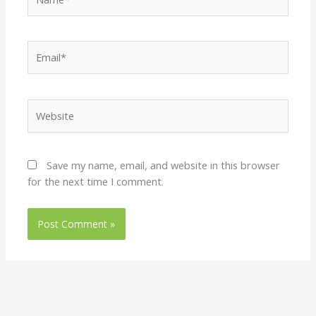
Email*
Website
Save my name, email, and website in this browser
for the next time I comment.