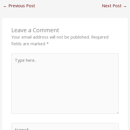
←
Previous Post
Next Post
→
Leave a Comment
Your email address will not be published.
Required
fields are marked
*
Type
here..
Name*