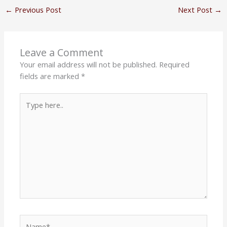
←
Previous Post
Next Post
→
Leave a Comment
Your email address will not be published.
Required
fields are marked
*
Type
here..
Name*