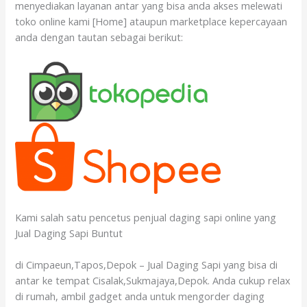
menyediakan layanan antar yang bisa anda akses melewati
toko online kami [Home] ataupun marketplace kepercayaan
anda dengan tautan sebagai berikut:
Kami salah satu pencetus penjual daging sapi online yang
Jual Daging Sapi Buntut
di Cimpaeun,Tapos,Depok – Jual Daging Sapi yang bisa di
antar ke tempat Cisalak,Sukmajaya,Depok. Anda cukup relax
di rumah, ambil gadget anda untuk mengorder daging