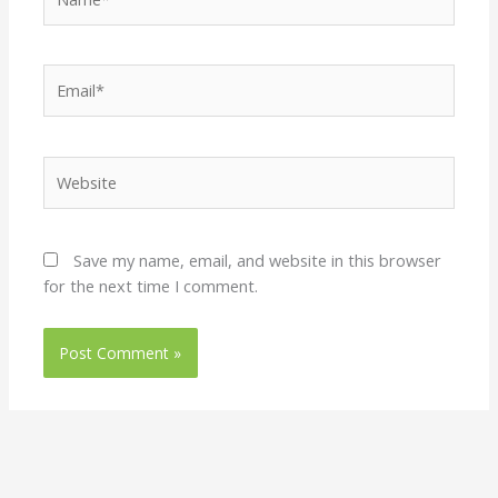
Email*
Website
Save my name, email, and website in this browser
for the next time I comment.