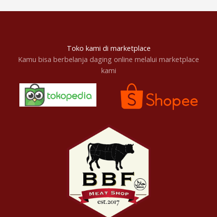
Toko kami di marketplace
Kamu bisa berbelanja daging online melalui marketplace
kami