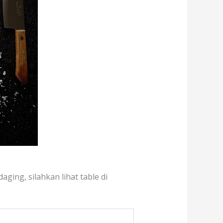
ging, silahkan lihat table di