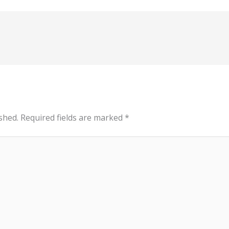
shed.
Required fields are marked
*