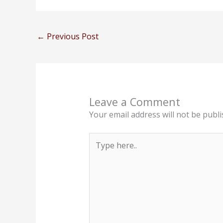
←
Previous Post
Leave a Comment
Your email address will not be publi
Type
here..