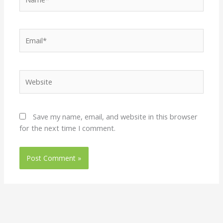
Email*
Website
Save my name, email, and website in this browser
for the next time I comment.