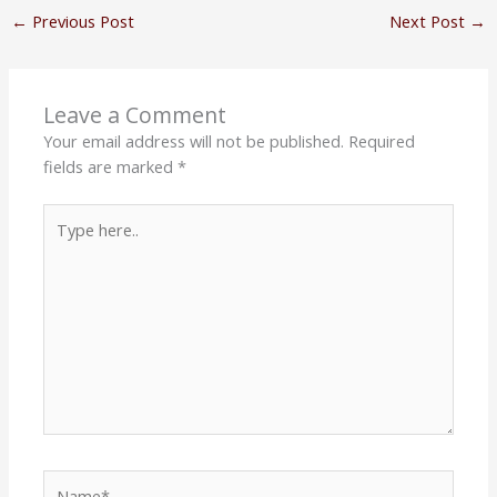
←
Previous Post
Next Post
→
Leave a Comment
Your email address will not be published.
Required
fields are marked
*
Type
here..
Name*