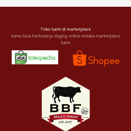
Toko kami di marketplace
Kamu bisa berbelanja daging online melalui marketplace
kami