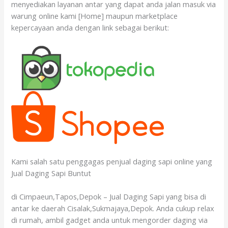
menyediakan layanan antar yang dapat anda jalan masuk via
warung online kami [Home] maupun marketplace
kepercayaan anda dengan link sebagai berikut:
Kami salah satu penggagas penjual daging sapi online yang
Jual Daging Sapi Buntut
di Cimpaeun,Tapos,Depok – Jual Daging Sapi yang bisa di
antar ke daerah Cisalak,Sukmajaya,Depok. Anda cukup relax
di rumah, ambil gadget anda untuk mengorder daging via