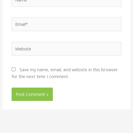
Email*
Website
Save my name, email, and website in this browser
for the next time I comment.