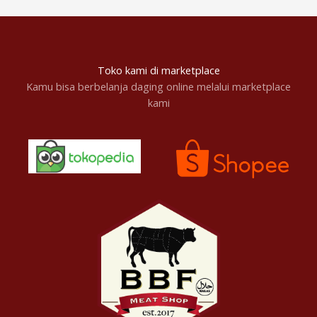
Toko kami di marketplace
Kamu bisa berbelanja daging online melalui marketplace
kami