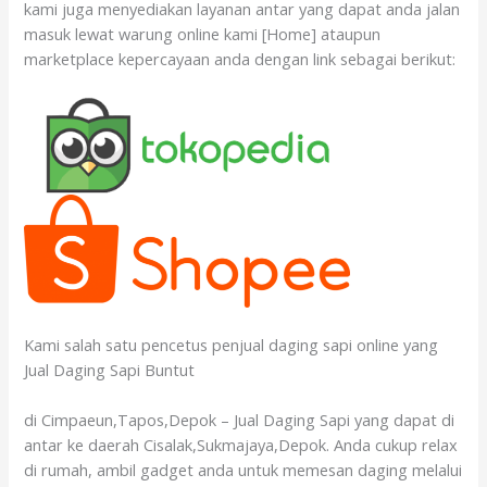
kami juga menyediakan layanan antar yang dapat anda jalan
masuk lewat warung online kami [Home] ataupun
marketplace kepercayaan anda dengan link sebagai berikut:
Kami salah satu pencetus penjual daging sapi online yang
Jual Daging Sapi Buntut
di Cimpaeun,Tapos,Depok – Jual Daging Sapi yang dapat di
antar ke daerah Cisalak,Sukmajaya,Depok. Anda cukup relax
di rumah, ambil gadget anda untuk memesan daging melalui