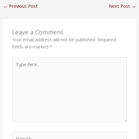
←
Previous Post
Next Post
→
Leave a Comment
Your email address will not be published.
Required
fields are marked
*
Type
here..
Name*