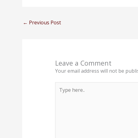
←
Previous Post
Leave a Comment
Your email address will not be publi
Type
here..