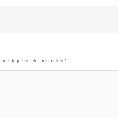
shed.
Required fields are marked
*