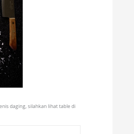
nis daging, silahkan lihat table di