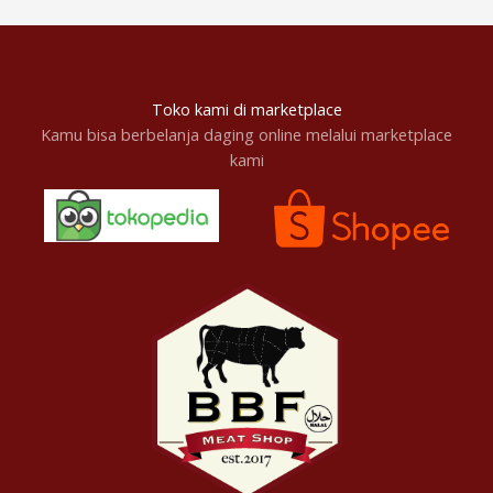
Toko kami di marketplace
Kamu bisa berbelanja daging online melalui marketplace
kami