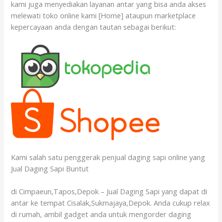
kami juga menyediakan layanan antar yang bisa anda akses
melewati toko online kami [Home] ataupun marketplace
kepercayaan anda dengan tautan sebagai berikut:
Kami salah satu penggerak penjual daging sapi online yang
Jual Daging Sapi Buntut
di Cimpaeun,Tapos,Depok – Jual Daging Sapi yang dapat di
antar ke tempat Cisalak,Sukmajaya,Depok. Anda cukup relax
di rumah, ambil gadget anda untuk mengorder daging