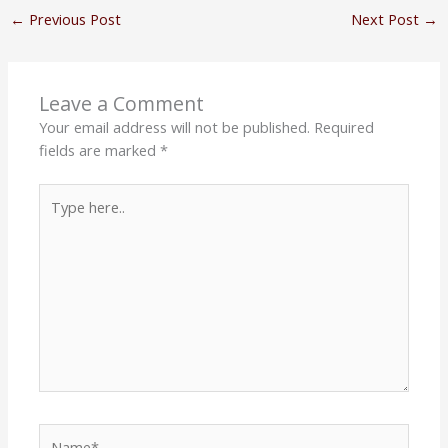
←
Previous Post
Next Post
→
Leave a Comment
Your email address will not be published.
Required
fields are marked
*
Type
here..
Name*