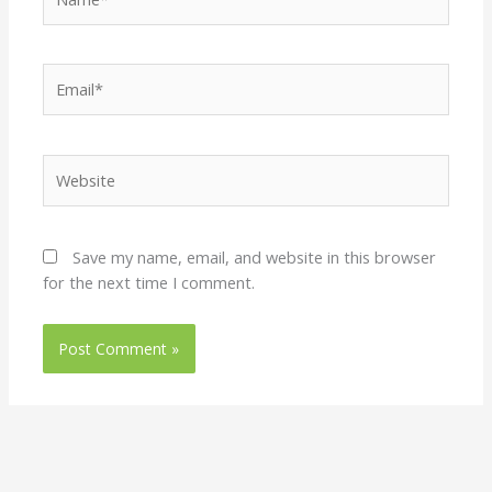
Email*
Website
Save my name, email, and website in this browser
for the next time I comment.