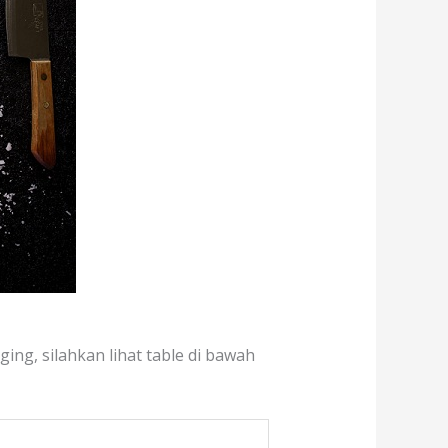
ing, silahkan lihat table di bawah