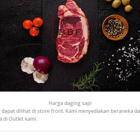
Harga daging sapi
 dapat dilihat di store front. Kami menyediakan beraneka dag
 di Outlet kami :