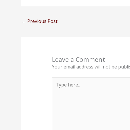
←
Previous Post
Leave a Comment
Your email address will not be publi
Type
here..