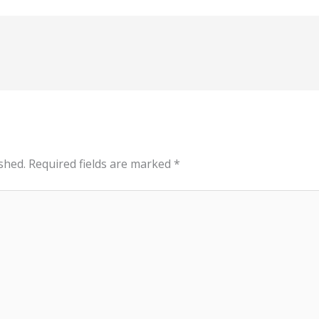
shed.
Required fields are marked
*