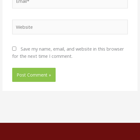
Website
Save my name, email, and website in this browser
for the next time I comment.