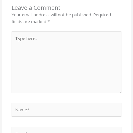
Leave a Comment
Your email address will not be published.
Required
fields are marked
*
Type
here..
Name*
Email*