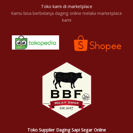
Toko kami di marketplace
Kamu bisa berbelanja daging online melalui marketplace
kami
Toko Supplier Daging Sapi Segar Online