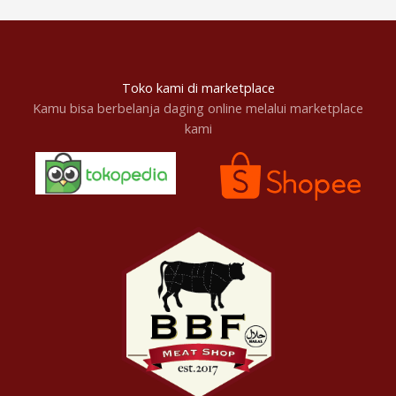
Toko kami di marketplace
Kamu bisa berbelanja daging online melalui marketplace
kami