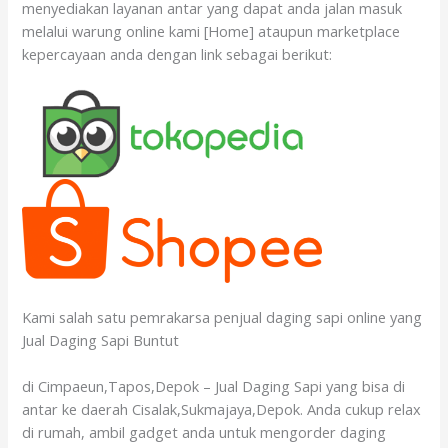
menyediakan layanan antar yang dapat anda jalan masuk
melalui warung online kami [Home] ataupun marketplace
kepercayaan anda dengan link sebagai berikut:
Kami salah satu pemrakarsa penjual daging sapi online yang
Jual Daging Sapi Buntut
di Cimpaeun,Tapos,Depok – Jual Daging Sapi yang bisa di
antar ke daerah Cisalak,Sukmajaya,Depok. Anda cukup relax
di rumah, ambil gadget anda untuk mengorder daging