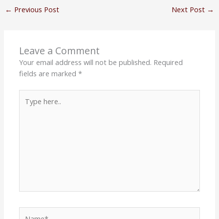
←
Previous Post
Next Post
→
Leave a Comment
Your email address will not be published.
Required
fields are marked
*
Type
here..
Name*