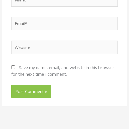
Email*
Website
Save my name, email, and website in this browser
for the next time I comment.