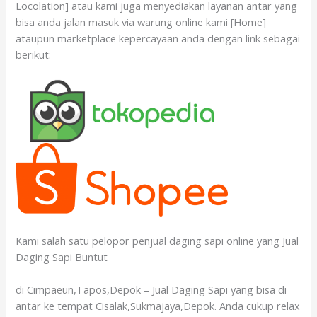
Locolation] atau kami juga menyediakan layanan antar yang
bisa anda jalan masuk via warung online kami [Home]
ataupun marketplace kepercayaan anda dengan link sebagai
berikut:
Kami salah satu pelopor penjual daging sapi online yang Jual
Daging Sapi Buntut
di Cimpaeun,Tapos,Depok – Jual Daging Sapi yang bisa di
antar ke tempat Cisalak,Sukmajaya,Depok. Anda cukup relax