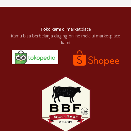
Toko kami di marketplace
Kamu bisa berbelanja daging online melalui marketplace
kami