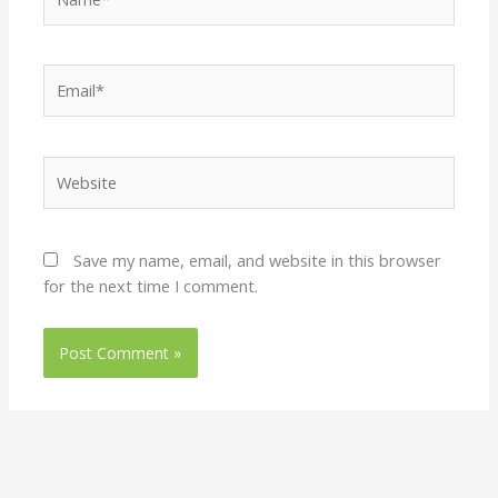
Email*
Website
Save my name, email, and website in this browser
for the next time I comment.