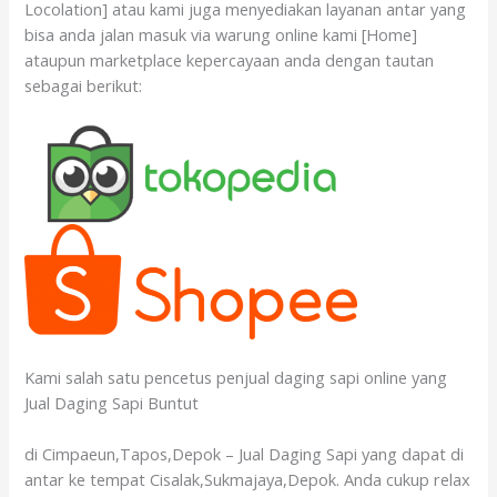
Locolation] atau kami juga menyediakan layanan antar yang
bisa anda jalan masuk via warung online kami [Home]
ataupun marketplace kepercayaan anda dengan tautan
sebagai berikut:
Kami salah satu pencetus penjual daging sapi online yang
Jual Daging Sapi Buntut
di Cimpaeun,Tapos,Depok – Jual Daging Sapi yang dapat di
antar ke tempat Cisalak,Sukmajaya,Depok. Anda cukup relax