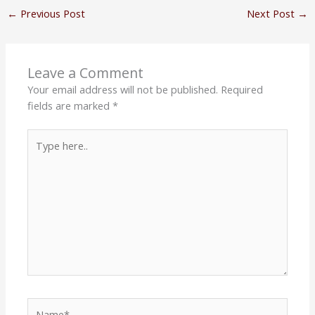
←
Previous Post
Next Post
→
Leave a Comment
Your email address will not be published.
Required
fields are marked
*
Type
here..
Name*