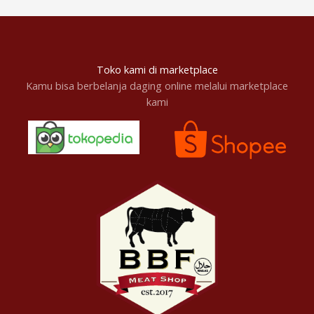
Toko kami di marketplace
Kamu bisa berbelanja daging online melalui marketplace
kami