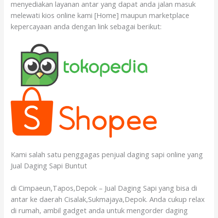
menyediakan layanan antar yang dapat anda jalan masuk
melewati kios online kami [Home] maupun marketplace
kepercayaan anda dengan link sebagai berikut:
Kami salah satu penggagas penjual daging sapi online yang
Jual Daging Sapi Buntut
di Cimpaeun,Tapos,Depok – Jual Daging Sapi yang bisa di
antar ke daerah Cisalak,Sukmajaya,Depok. Anda cukup relax
di rumah, ambil gadget anda untuk mengorder daging