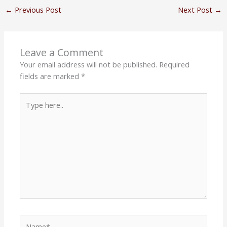
←
Previous Post
Next Post
→
Leave a Comment
Your email address will not be published.
Required
fields are marked
*
Type
here..
Name*