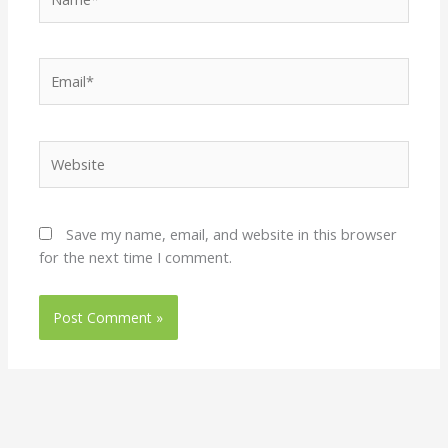
Email*
Website
Save my name, email, and website in this browser
for the next time I comment.