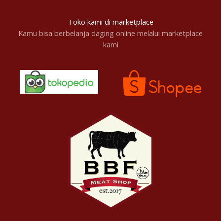
Toko kami di marketplace
Kamu bisa berbelanja daging online melalui marketplace
kami