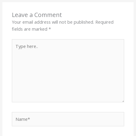
Leave a Comment
Your email address will not be published.
Required
fields are marked
*
Type
here..
Name*