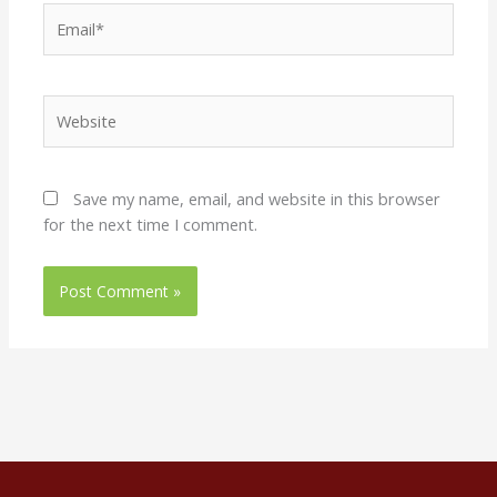
Email*
Website
Save my name, email, and website in this browser
for the next time I comment.