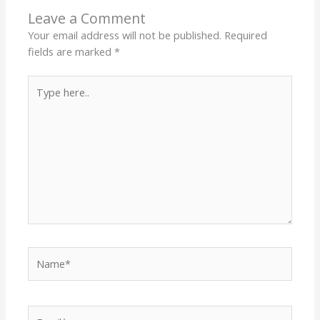
Leave a Comment
Your email address will not be published.
Required
fields are marked
*
Type
here..
Name*
Email*