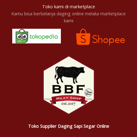
Toko kami di marketplace
Kamu bisa berbelanja daging online melalui marketplace
kami
Toko Supplier Daging Sapi Segar Online