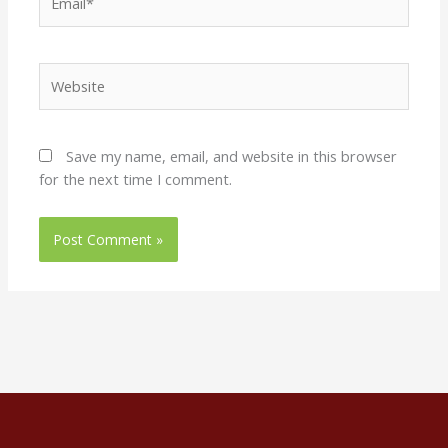
Website
Save my name, email, and website in this browser
for the next time I comment.