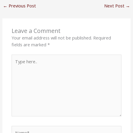
←
Previous Post
Next Post
→
Leave a Comment
Your email address will not be published.
Required
fields are marked
*
Type
here..
Name*