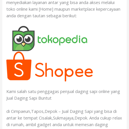
menyediakan layanan antar yang bisa anda akses melalui
toko online kami [Home] maupun marketplace kepercayaan
anda dengan tautan sebagai berikut:
Kami salah satu penggagas penjual daging sapi online yang
Jual Daging Sapi Buntut
di Cimpaeun,Tapos,Depok – Jual Daging Sapi yang bisa di
antar ke tempat Cisalak,Sukmajaya,Depok. Anda cukup relax
di rumah, ambil gadget anda untuk memesan daging