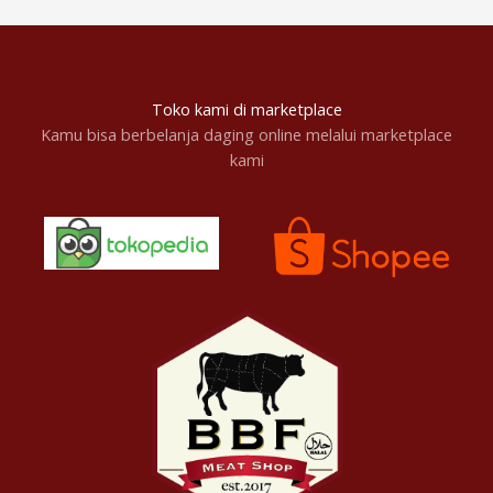
Toko kami di marketplace
Kamu bisa berbelanja daging online melalui marketplace
kami