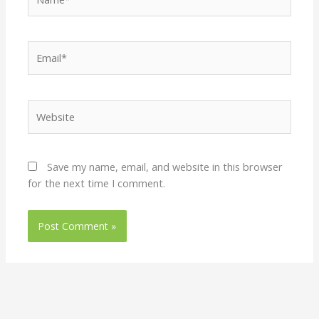
Email*
Website
Save my name, email, and website in this browser
for the next time I comment.