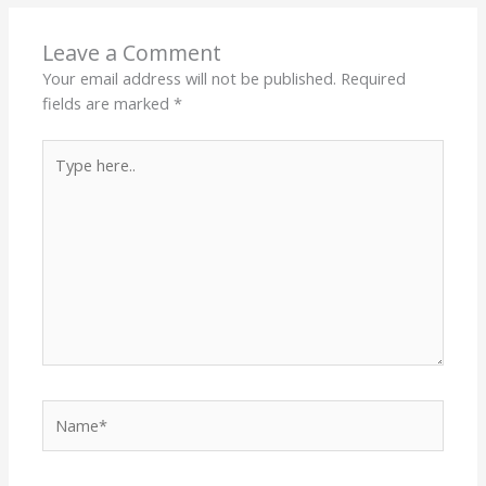
Leave a Comment
Your email address will not be published.
Required
fields are marked
*
Type
here..
Name*