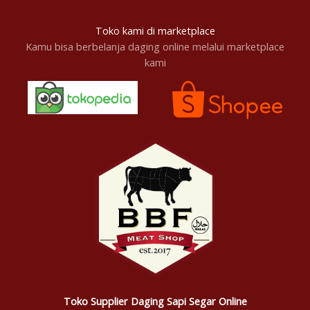
Toko kami di marketplace
Kamu bisa berbelanja daging online melalui marketplace
kami
Toko Supplier Daging Sapi Segar Online