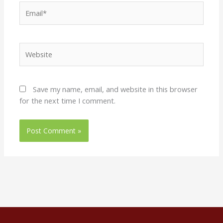
Email*
Website
Save my name, email, and website in this browser
for the next time I comment.