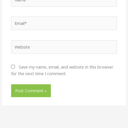
Email*
Website
Save my name, email, and website in this browser
for the next time I comment.