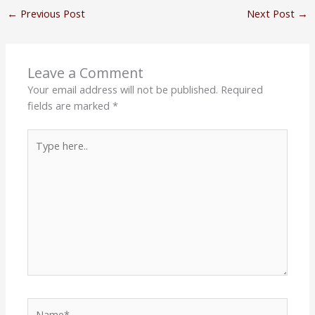
←
Previous Post
Next Post
→
Leave a Comment
Your email address will not be published.
Required
fields are marked
*
Type
here..
Name*