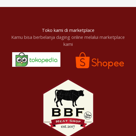
Toko kami di marketplace
Kamu bisa berbelanja daging online melalui marketplace
kami