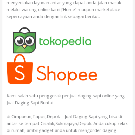
menyediakan layanan antar yang dapat anda jalan masuk
melalui warung online kami [Home] maupun marketplace
kepercayaan anda dengan link sebagai berikut:
Kami salah satu penggerak penjual daging sapi online yang
Jual Daging Sapi Buntut
di Cimpaeun,Tapos,Depok – Jual Daging Sapi yang bisa di
antar ke tempat Cisalak,Sukmajaya,Depok. Anda cukup relax
di rumah, ambil gadget anda untuk mengorder daging