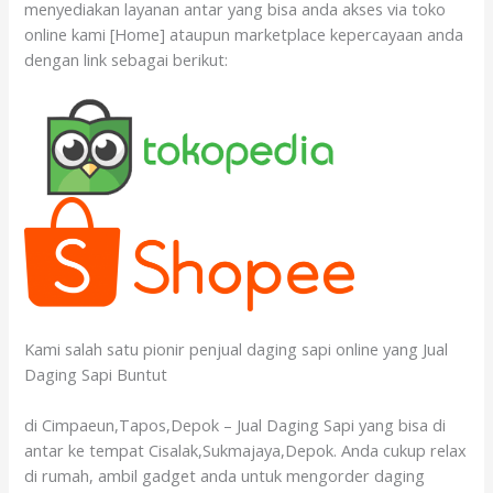
menyediakan layanan antar yang bisa anda akses via toko
online kami [Home] ataupun marketplace kepercayaan anda
dengan link sebagai berikut:
Kami salah satu pionir penjual daging sapi online yang Jual
Daging Sapi Buntut
di Cimpaeun,Tapos,Depok – Jual Daging Sapi yang bisa di
antar ke tempat Cisalak,Sukmajaya,Depok. Anda cukup relax
di rumah, ambil gadget anda untuk mengorder daging