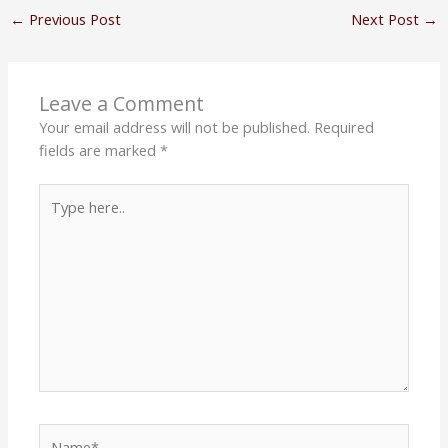
←
Previous Post
Next Post
→
Leave a Comment
Your email address will not be published.
Required
fields are marked
*
Type
here..
Name*