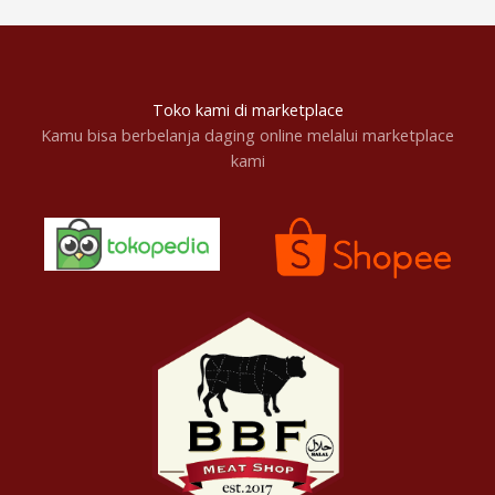
Toko kami di marketplace
Kamu bisa berbelanja daging online melalui marketplace
kami