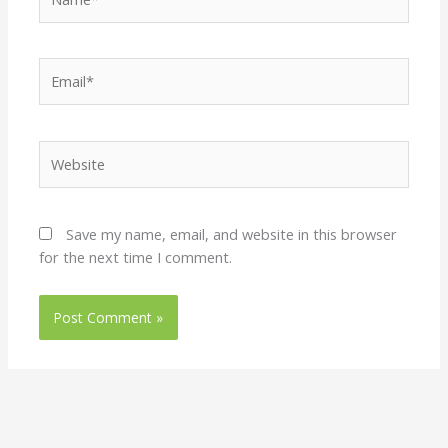
Email*
Website
Save my name, email, and website in this browser
for the next time I comment.