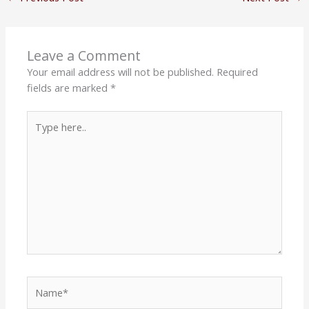
Leave a Comment
Your email address will not be published.
Required
fields are marked
*
Type
here..
Name*