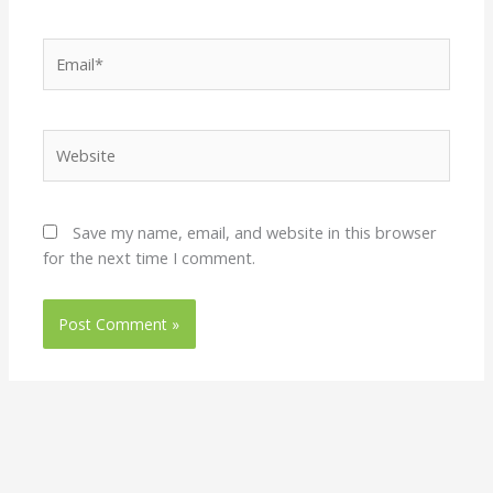
Email*
Website
Save my name, email, and website in this browser
for the next time I comment.