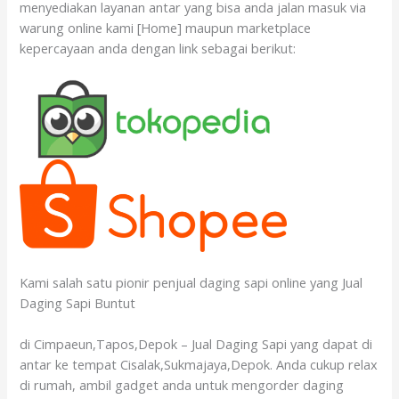
menyediakan layanan antar yang bisa anda jalan masuk via
warung online kami [Home] maupun marketplace
kepercayaan anda dengan link sebagai berikut:
Kami salah satu pionir penjual daging sapi online yang Jual
Daging Sapi Buntut
di Cimpaeun,Tapos,Depok – Jual Daging Sapi yang dapat di
antar ke tempat Cisalak,Sukmajaya,Depok. Anda cukup relax
di rumah, ambil gadget anda untuk mengorder daging