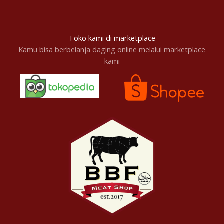
Toko kami di marketplace
Kamu bisa berbelanja daging online melalui marketplace
kami