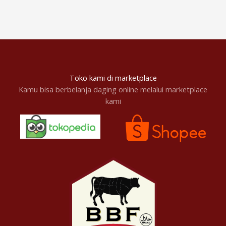
Toko kami di marketplace
Kamu bisa berbelanja daging online melalui marketplace
kami