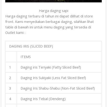
Harga daging sapi
Harga daging terbaru di tahun ini dapat dilihat di store
front. Kami menyediakan berbagai daging, silahkan lihat
table di bawah ini untuk menu daging yang tersedia di
Outlet kami :
DAGING IRIS (SLICED BEEF)
ITEMS
1
Daging iris Teriyaki (Fatty Sliced Beef)
2
Daging Iris Sukiyaki (Less Fat Sliced Beef)
3
Daging Iris Shabu-Shabu (Non-Fat Sliced Beef)
4
Daging Iris Tebal (Dendeng)