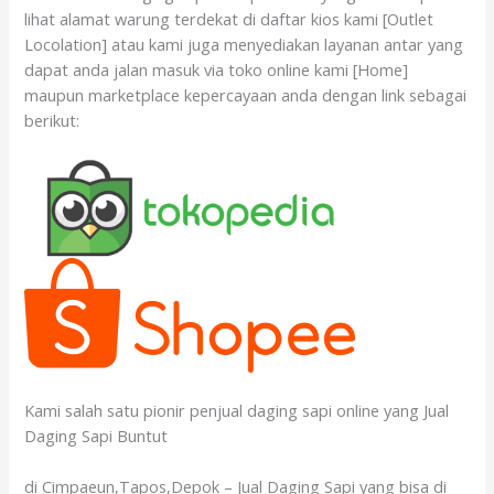
lihat alamat warung terdekat di daftar kios kami [Outlet
Locolation] atau kami juga menyediakan layanan antar yang
dapat anda jalan masuk via toko online kami [Home]
maupun marketplace kepercayaan anda dengan link sebagai
berikut:
Kami salah satu pionir penjual daging sapi online yang Jual
Daging Sapi Buntut
di Cimpaeun,Tapos,Depok – Jual Daging Sapi yang bisa di