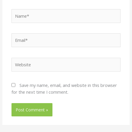
Name*
Email*
Website
Save my name, email, and website in this browser
for the next time I comment.