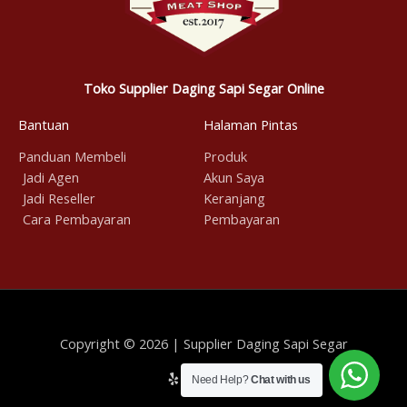
Toko Supplier Daging Sapi Segar Online
Bantuan
Halaman Pintas
Panduan Membeli
Produk
Jadi Agen
Akun Saya
Jadi Reseller
Keranjang
Cara Pembayaran
Pembayaran
Copyright © 2026 | Supplier Daging Sapi Segar
Need Help?
Chat with us