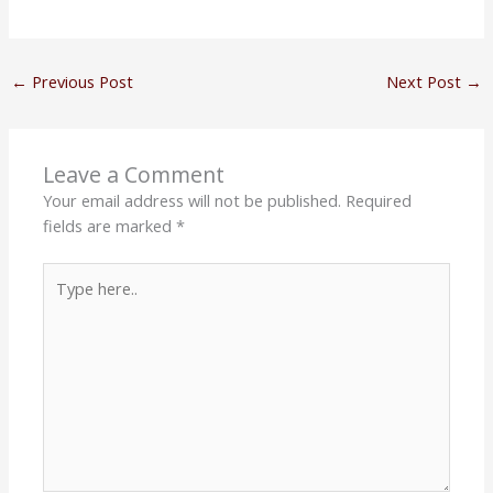
←
Previous Post
Next Post
→
Leave a Comment
Your email address will not be published.
Required
fields are marked
*
Type
here..