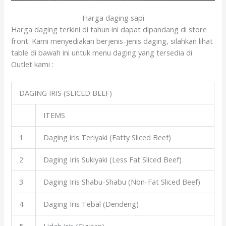
Harga daging sapi
Harga daging terkini di tahun ini dapat dipandang di store
front. Kami menyediakan berjenis-jenis daging, silahkan lihat
table di bawah ini untuk menu daging yang tersedia di
Outlet kami :
DAGING IRIS (SLICED BEEF)
ITEMS
1
Daging iris Teriyaki (Fatty Sliced Beef)
2
Daging Iris Sukiyaki (Less Fat Sliced Beef)
3
Daging Iris Shabu-Shabu (Non-Fat Sliced Beef)
4
Daging Iris Tebal (Dendeng)