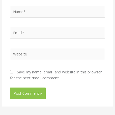
Name*
Email*
Website
Save my name, email, and website in this browser
for the next time I comment.