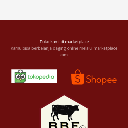
Toko kami di marketplace
Kamu bisa berbelanja daging online melalui marketplace
kami