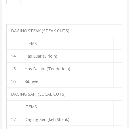
DAGING STEAK (STEAK CUTS)
ITEMS
14
Has Luar (Sirloin)
15
Has Dalam (Tenderloin)
16
Rib eye
DAGING SAPI (LOCAL CUTS)
ITEMS
17
Daging Sengkel (Shank)