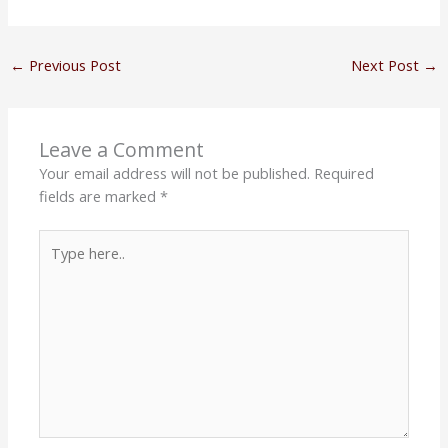
←
Previous Post
Next Post
→
Leave a Comment
Your email address will not be published.
Required
fields are marked
*
Type
here..