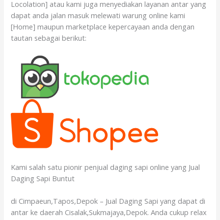
Locolation] atau kami juga menyediakan layanan antar yang
dapat anda jalan masuk melewati warung online kami
[Home] maupun marketplace kepercayaan anda dengan
tautan sebagai berikut:
Kami salah satu pionir penjual daging sapi online yang Jual
Daging Sapi Buntut
di Cimpaeun,Tapos,Depok – Jual Daging Sapi yang dapat di
antar ke daerah Cisalak,Sukmajaya,Depok. Anda cukup relax