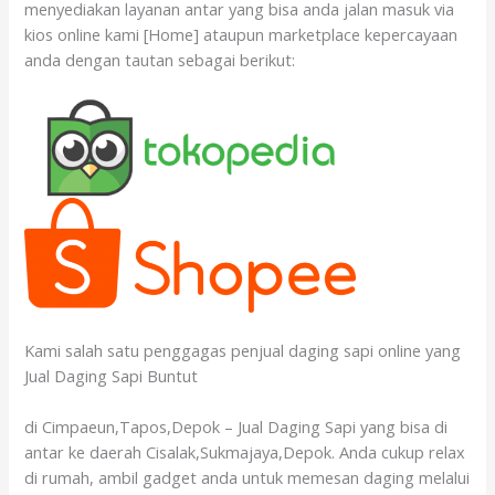
menyediakan layanan antar yang bisa anda jalan masuk via
kios online kami [Home] ataupun marketplace kepercayaan
anda dengan tautan sebagai berikut:
Kami salah satu penggagas penjual daging sapi online yang
Jual Daging Sapi Buntut
di Cimpaeun,Tapos,Depok – Jual Daging Sapi yang bisa di
antar ke daerah Cisalak,Sukmajaya,Depok. Anda cukup relax
di rumah, ambil gadget anda untuk memesan daging melalui