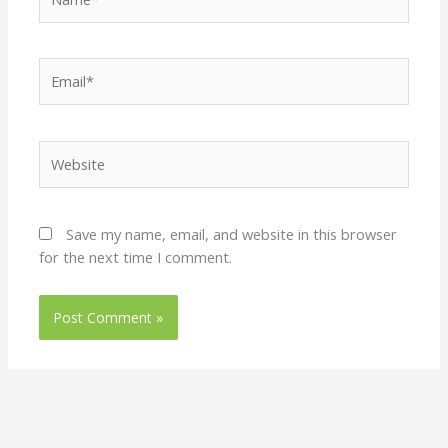
Email*
Website
Save my name, email, and website in this browser
for the next time I comment.