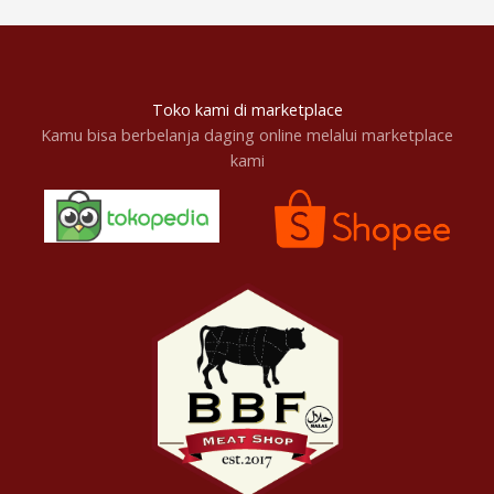
Toko kami di marketplace
Kamu bisa berbelanja daging online melalui marketplace
kami