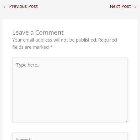
←
Previous Post
Next Post
→
Leave a Comment
Your email address will not be published.
Required
fields are marked
*
Type
here..
Name*