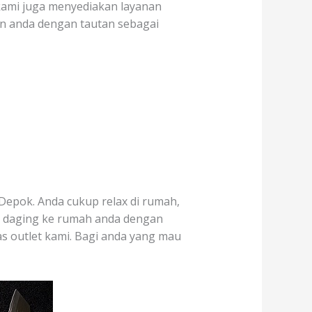
u kami juga menyediakan layanan
an anda dengan tautan sebagai
Depok. Anda cukup relax di rumah,
r daging ke rumah anda dengan
tas outlet kami. Bagi anda yang mau