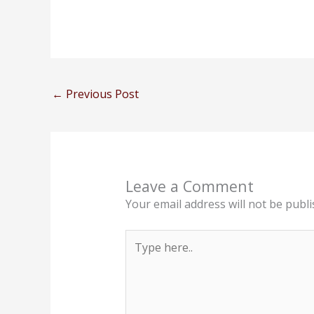
←
Previous Post
Leave a Comment
Your email address will not be publi
Type
here..