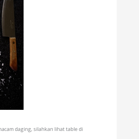
cam daging, silahkan lihat table di