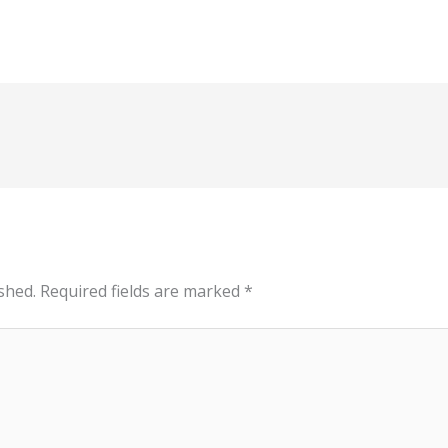
shed.
Required fields are marked
*