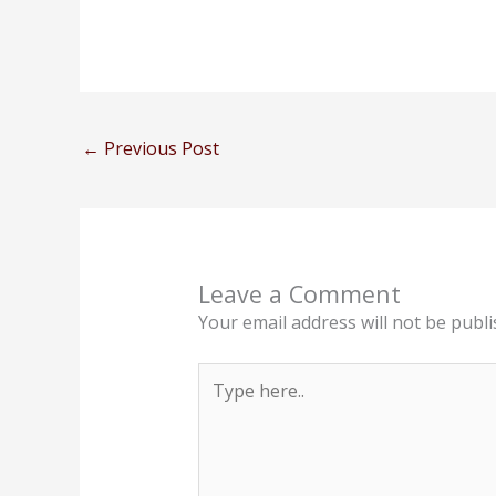
←
Previous Post
Leave a Comment
Your email address will not be publi
Type
here..