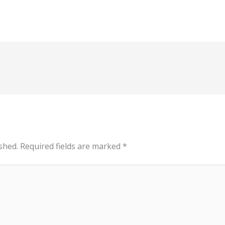
shed.
Required fields are marked
*