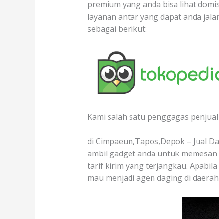
premium yang anda bisa lihat domis
layanan antar yang dapat anda jal
sebagai berikut:
Kami salah satu penggagas penjual 
di Cimpaeun,Tapos,Depok – Jual Dag
ambil gadget anda untuk memesan d
tarif kirim yang terjangkau. Apabil
mau menjadi agen daging di daerah