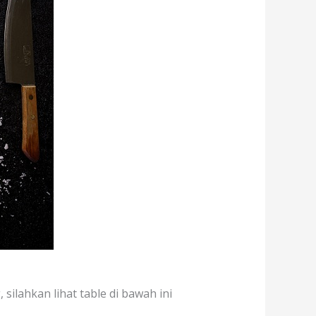
 silahkan lihat table di bawah ini