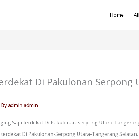
Home
Al
terdekat Di Pakulonan-Serpong 
 By
admin admin
ging Sapi terdekat Di Pakulonan-Serpong Utara-Tangerang
terdekat Di Pakulonan-Serpong Utara-Tangerang Selatan, 