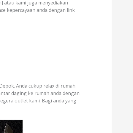
on] atau kami juga menyediakan
ace kepercayaan anda dengan link
Depok. Anda cukup relax di rumah,
antar daging ke rumah anda dengan
segera outlet kami. Bagi anda yang