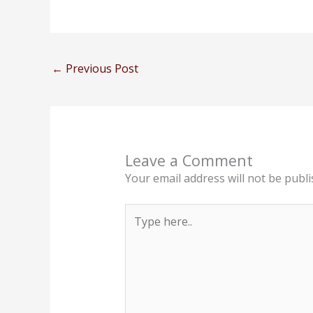
←
Previous Post
Leave a Comment
Your email address will not be publi
Type
here..