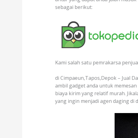
sebagai berikut:
Kami salah satu pemrakarsa penjual
di Cimpaeun,Tapos,Depok – Jual Dag
ambil gadget anda untuk memesan d
biaya kirim yang relatif murah. Jik
yang ingin menjadi agen daging di