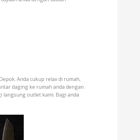
Depok. Anda cukup relax di rumah,
antar daging ke rumah anda dengan
gi langsung outlet kami. Bagi anda