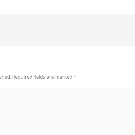
shed.
Required fields are marked
*