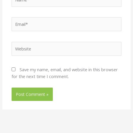
Email*
Website
Save my name, email, and website in this browser
for the next time I comment.