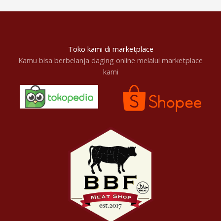
Toko kami di marketplace
Kamu bisa berbelanja daging online melalui marketplace
kami