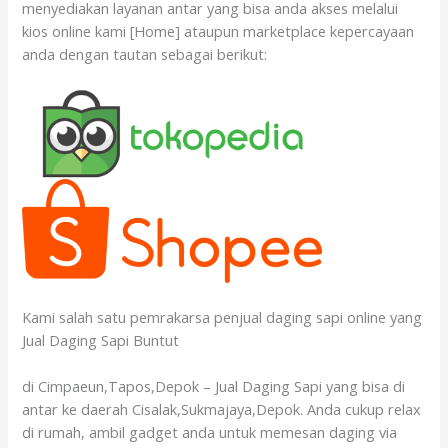
menyediakan layanan antar yang bisa anda akses melalui
kios online kami [Home] ataupun marketplace kepercayaan
anda dengan tautan sebagai berikut:
Kami salah satu pemrakarsa penjual daging sapi online yang
Jual Daging Sapi Buntut
di Cimpaeun,Tapos,Depok – Jual Daging Sapi yang bisa di
antar ke daerah Cisalak,Sukmajaya,Depok. Anda cukup relax
di rumah, ambil gadget anda untuk memesan daging via