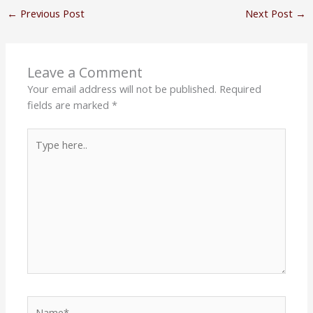
←
Previous Post
Next Post
→
Leave a Comment
Your email address will not be published.
Required
fields are marked
*
Type
here..
Name*