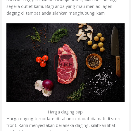
segera outlet kami. Bagi anda yang mau menjadi agen
daging di tempat anda silahkan menghubungi kami.
Harga daging sapi
Harga daging terupdate di tahun ini dapat diamati di store
front. Kami menyediakan beraneka daging, silahkan lihat