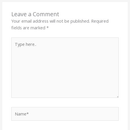
Leave a Comment
Your email address will not be published.
Required
fields are marked
*
Type
here..
Name*