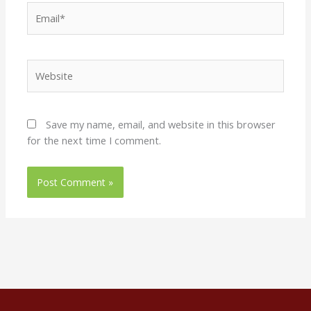
Email*
Website
Save my name, email, and website in this browser
for the next time I comment.