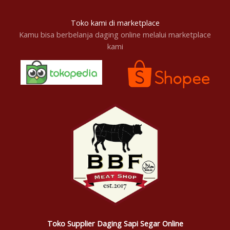
Toko kami di marketplace
Kamu bisa berbelanja daging online melalui marketplace
kami
Toko Supplier Daging Sapi Segar Online