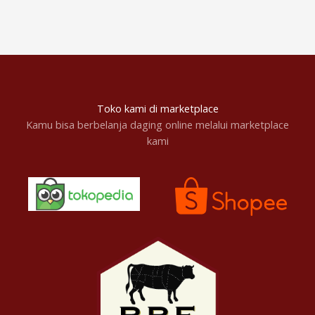
Toko kami di marketplace
Kamu bisa berbelanja daging online melalui marketplace
kami