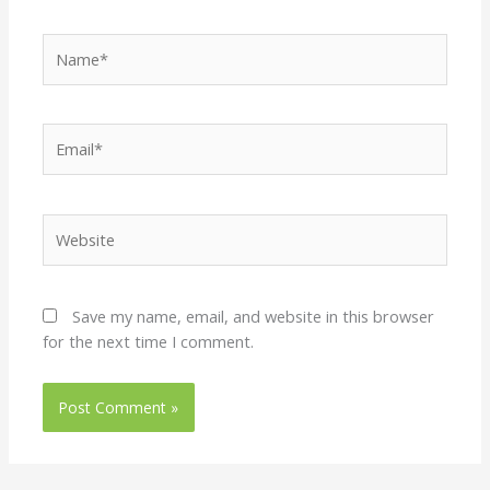
Name*
Email*
Website
Save my name, email, and website in this browser
for the next time I comment.