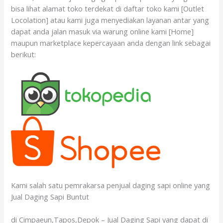
bisa lihat alamat toko terdekat di daftar toko kami [Outlet
Locolation] atau kami juga menyediakan layanan antar yang
dapat anda jalan masuk via warung online kami [Home]
maupun marketplace kepercayaan anda dengan link sebagai
berikut:
Kami salah satu pemrakarsa penjual daging sapi online yang
Jual Daging Sapi Buntut
di Cimpaeun,Tapos,Depok – Jual Daging Sapi yang dapat di