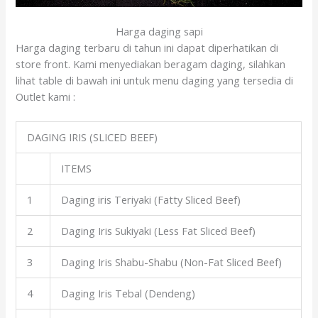
Harga daging sapi
Harga daging terbaru di tahun ini dapat diperhatikan di
store front. Kami menyediakan beragam daging, silahkan
lihat table di bawah ini untuk menu daging yang tersedia di
Outlet kami :
DAGING IRIS (SLICED BEEF)
ITEMS
1
Daging iris Teriyaki (Fatty Sliced Beef)
2
Daging Iris Sukiyaki (Less Fat Sliced Beef)
3
Daging Iris Shabu-Shabu (Non-Fat Sliced Beef)
4
Daging Iris Tebal (Dendeng)