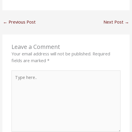
←
Previous Post
Next Post
→
Leave a Comment
Your email address will not be published.
Required
fields are marked
*
Type
here..