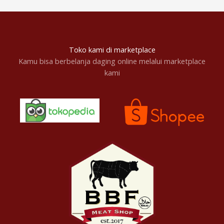
Toko kami di marketplace
Kamu bisa berbelanja daging online melalui marketplace
kami