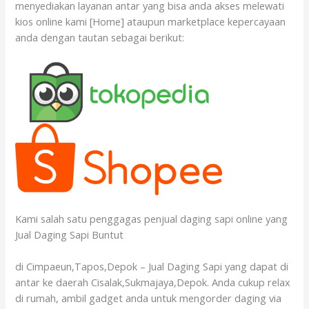
menyediakan layanan antar yang bisa anda akses melewati
kios online kami [Home] ataupun marketplace kepercayaan
anda dengan tautan sebagai berikut:
Kami salah satu penggagas penjual daging sapi online yang
Jual Daging Sapi Buntut
di Cimpaeun,Tapos,Depok – Jual Daging Sapi yang dapat di
antar ke daerah Cisalak,Sukmajaya,Depok. Anda cukup relax
di rumah, ambil gadget anda untuk mengorder daging via