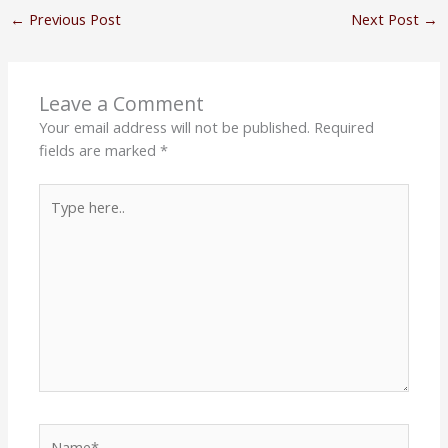
←
Previous Post
Next Post
→
Leave a Comment
Your email address will not be published.
Required
fields are marked
*
Type
here..
Name*