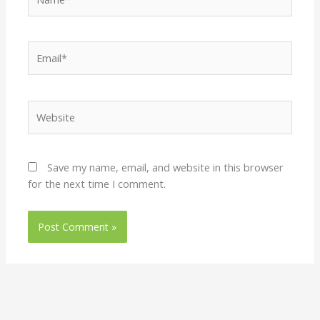
Email*
Website
Save my name, email, and website in this browser
for the next time I comment.