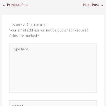
←
Previous Post
Next Post
→
Leave a Comment
Your email address will not be published.
Required
fields are marked
*
Type
here..
Name*