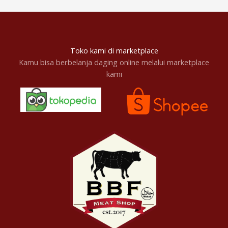
Toko kami di marketplace
Kamu bisa berbelanja daging online melalui marketplace
kami