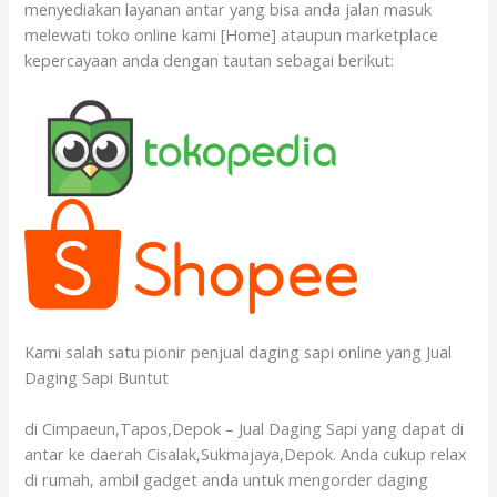
menyediakan layanan antar yang bisa anda jalan masuk
melewati toko online kami [Home] ataupun marketplace
kepercayaan anda dengan tautan sebagai berikut:
Kami salah satu pionir penjual daging sapi online yang Jual
Daging Sapi Buntut
di Cimpaeun,Tapos,Depok – Jual Daging Sapi yang dapat di
antar ke daerah Cisalak,Sukmajaya,Depok. Anda cukup relax
di rumah, ambil gadget anda untuk mengorder daging