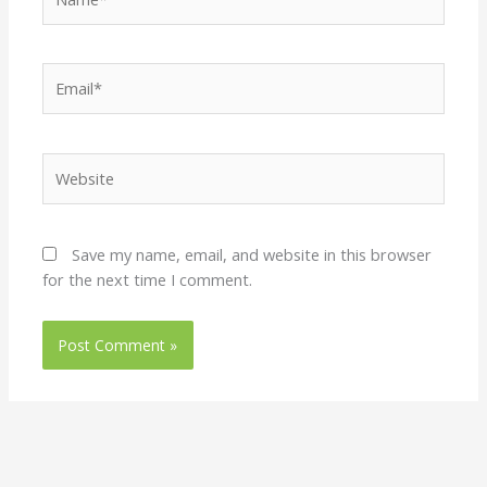
Email*
Website
Save my name, email, and website in this browser
for the next time I comment.