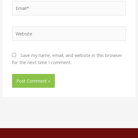
Email*
Website
Save my name, email, and website in this browser
for the next time I comment.