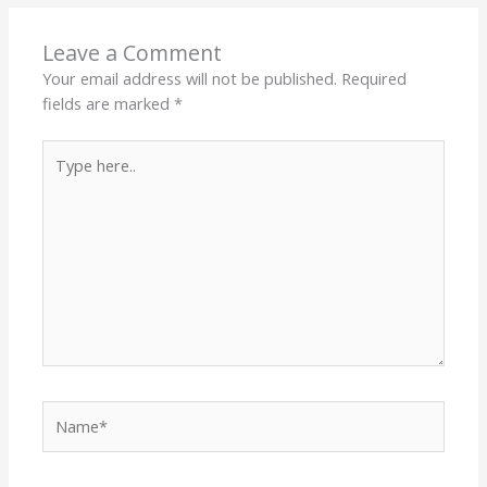
Leave a Comment
Your email address will not be published.
Required
fields are marked
*
Type
here..
Name*