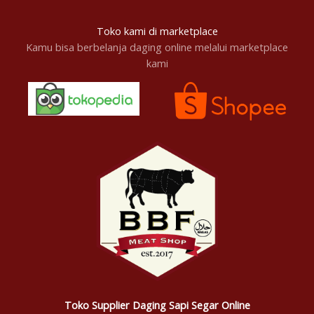
Toko kami di marketplace
Kamu bisa berbelanja daging online melalui marketplace
kami
Toko Supplier Daging Sapi Segar Online