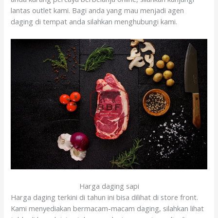
lantas outlet kami. Bagi anda yang mau menjadi agen
daging di tempat anda silahkan menghubungi kami.
Harga daging sapi
Harga daging terkini di tahun ini bisa dilihat di store front.
Kami menyediakan bermacam-macam daging, silahkan lihat