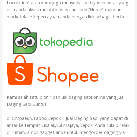
Locolation] atau kami juga menyediakan layanan antar yang
bisa anda akses melalui kios online kami [Home] maupun
marketplace kepercayaan anda dengan link sebagai berikut:
Kami salah satu pionir penjual daging sapi online yang Jual
Daging Sapi Buntut
di Cimpaeun,Tapos,Depok – Jual Daging Sapi yang dapat di
antar ke tempat Cisalak,Sukmajaya,Depok. Anda cukup relax
di rumah, ambil gadget anda untuk mengorder daging via