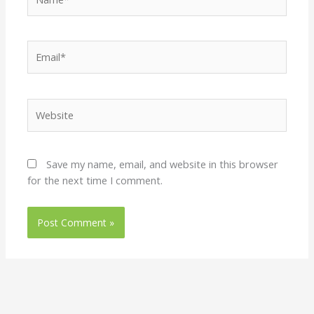
Email*
Website
Save my name, email, and website in this browser
for the next time I comment.