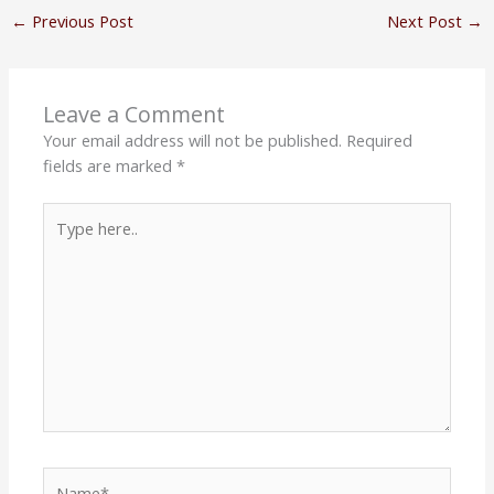
←
Previous Post
Next Post
→
Leave a Comment
Your email address will not be published.
Required
fields are marked
*
Type
here..
Name*