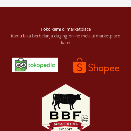
Toko kami di marketplace
Kamu bisa berbelanja daging online melalui marketplace
kami