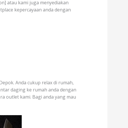
tion] atau kami juga menyediakan
etplace kepercayaan anda dengan
Depok. Anda cukup relax di rumah,
 antar daging ke rumah anda dengan
era outlet kami. Bagi anda yang mau