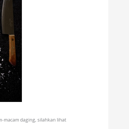
m-macam daging, silahkan lihat