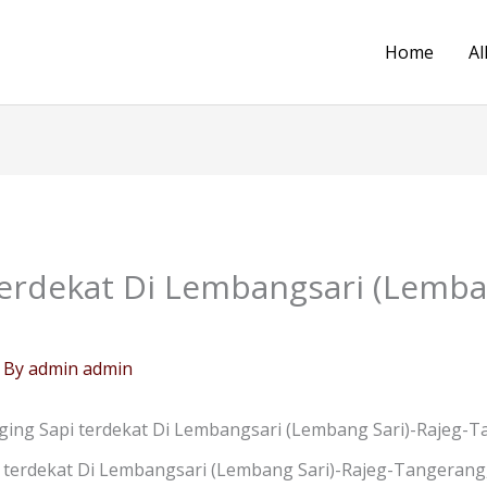
Home
Al
erdekat Di Lembangsari (Lemban
 By
admin admin
ing Sapi terdekat Di Lembangsari (Lembang Sari)-Rajeg-
 terdekat Di Lembangsari (Lembang Sari)-Rajeg-Tangerang