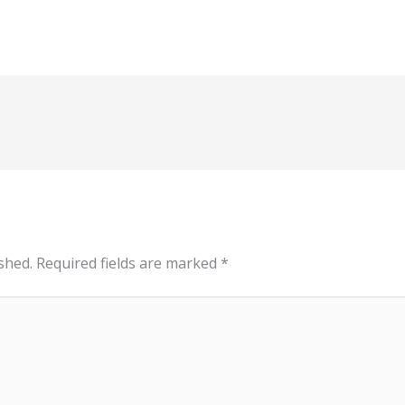
shed.
Required fields are marked
*