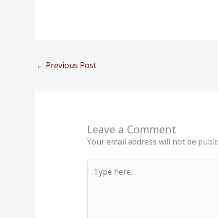
←
Previous Post
Leave a Comment
Your email address will not be publi
Type
here..