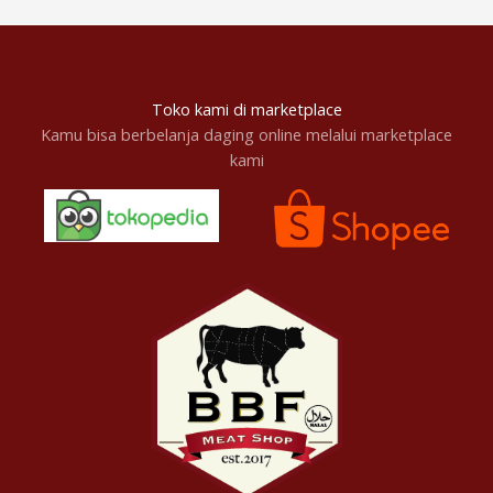
Toko kami di marketplace
Kamu bisa berbelanja daging online melalui marketplace
kami