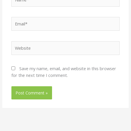
Email*
Website
Save my name, email, and website in this browser
for the next time I comment.