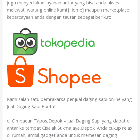
juga menyediakan layanan antar yang bisa anda akses
melewati warung online kami [Home] maupun marketplace
kepercayaan anda dengan tautan sebagai berikut:
Kami salah satu pemrakarsa penjual daging sapi online yang
Jual Daging Sapi Buntut
di Cimpaeun,Tapos,Depok – Jual Daging Sapi yang dapat di
antar ke tempat Cisalak,Sukmajaya,Depok. Anda cukup relax
di rumah, ambil gadget anda untuk memesan daging