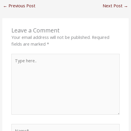
←
Previous Post
Next Post
→
Leave a Comment
Your email address will not be published.
Required
fields are marked
*
Type
here..
Name*